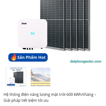
Hệ thống điện năng lượng mặt trời 600 kWh/tháng –
Giải pháp tiết kiệm tối ưu