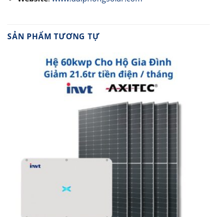
SẢN PHẨM TƯƠNG TỰ