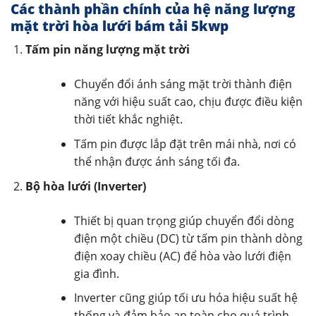
Các thành phần chính của hệ năng lượng
mặt trời hòa lưới bám tải 5kwp
Tấm pin năng lượng mặt trời
Chuyển đổi ánh sáng mặt trời thành điện
năng với hiệu suất cao, chịu được điều kiện
thời tiết khắc nghiệt.
Tấm pin được lắp đặt trên mái nhà, nơi có
thể nhận được ánh sáng tối đa.
Bộ hòa lưới (Inverter)
Thiết bị quan trọng giúp chuyển đổi dòng
điện một chiều (DC) từ tấm pin thành dòng
điện xoay chiều (AC) để hòa vào lưới điện
gia đình.
Inverter cũng giúp tối ưu hóa hiệu suất hệ
thống và đảm bảo an toàn cho quá trình