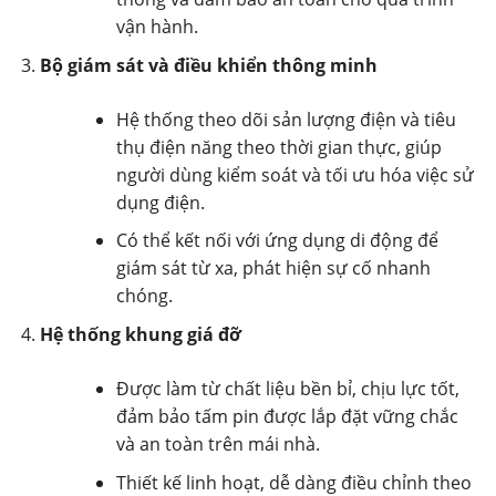
vận hành.
Bộ giám sát và điều khiển thông minh
Hệ thống theo dõi sản lượng điện và tiêu
thụ điện năng theo thời gian thực, giúp
người dùng kiểm soát và tối ưu hóa việc sử
dụng điện.
Có thể kết nối với ứng dụng di động để
giám sát từ xa, phát hiện sự cố nhanh
chóng.
Hệ thống khung giá đỡ
Được làm từ chất liệu bền bỉ, chịu lực tốt,
đảm bảo tấm pin được lắp đặt vững chắc
và an toàn trên mái nhà.
Thiết kế linh hoạt, dễ dàng điều chỉnh theo