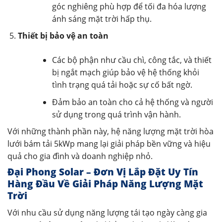
góc nghiêng phù hợp để tối đa hóa lượng
ánh sáng mặt trời hấp thụ.
Thiết bị bảo vệ an toàn
Các bộ phận như cầu chì, công tắc, và thiết
bị ngắt mạch giúp bảo vệ hệ thống khỏi
tình trạng quá tải hoặc sự cố bất ngờ.
Đảm bảo an toàn cho cả hệ thống và người
sử dụng trong quá trình vận hành.
Với những thành phần này, hệ năng lượng mặt trời hòa
lưới bám tải 5kWp mang lại giải pháp bền vững và hiệu
quả cho gia đình và doanh nghiệp nhỏ.
Đại Phong Solar – Đơn Vị Lắp Đặt Uy Tín
Hàng Đầu Về Giải Pháp Năng Lượng Mặt
Trời
Với nhu cầu sử dụng năng lượng tái tạo ngày càng gia