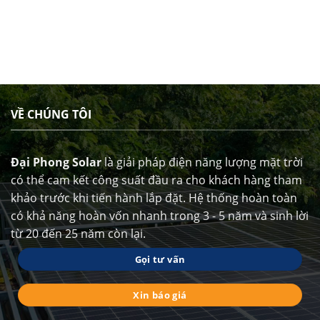
VỀ CHÚNG TÔI
Đại Phong Solar
là giải pháp điện năng lượng mặt trời
có thể cam kết công suất đầu ra cho khách hàng tham
khảo trước khi tiến hành lắp đặt. Hệ thống hoàn toàn
có khả năng hoàn vốn nhanh trong 3 - 5 năm và sinh lời
từ 20 đến 25 năm còn lại.
Gọi tư vấn
Xin báo giá