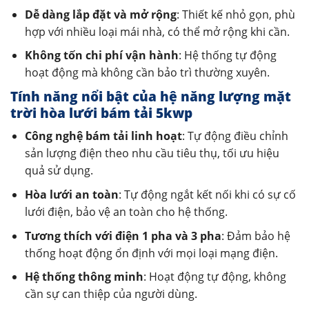
Dễ dàng lắp đặt và mở rộng
: Thiết kế nhỏ gọn, phù
hợp với nhiều loại mái nhà, có thể mở rộng khi cần.
Không tốn chi phí vận hành
: Hệ thống tự động
hoạt động mà không cần bảo trì thường xuyên.
Tính năng nổi bật của hệ năng lượng mặt
trời hòa lưới bám tải 5kwp
Công nghệ bám tải linh hoạt
: Tự động điều chỉnh
sản lượng điện theo nhu cầu tiêu thụ, tối ưu hiệu
quả sử dụng.
Hòa lưới an toàn
: Tự động ngắt kết nối khi có sự cố
lưới điện, bảo vệ an toàn cho hệ thống.
Tương thích với điện 1 pha và 3 pha
: Đảm bảo hệ
thống hoạt động ổn định với mọi loại mạng điện.
Hệ thống thông minh
: Hoạt động tự động, không
cần sự can thiệp của người dùng.