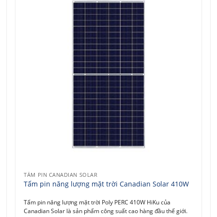
TẤM PIN CANADIAN SOLAR
Tấm pin năng lượng mặt trời Canadian Solar 410W
Tấm pin năng lượng mặt trời Poly PERC 410W HiKu của
Canadian Solar là sản phẩm công suất cao hàng đầu thế giới.