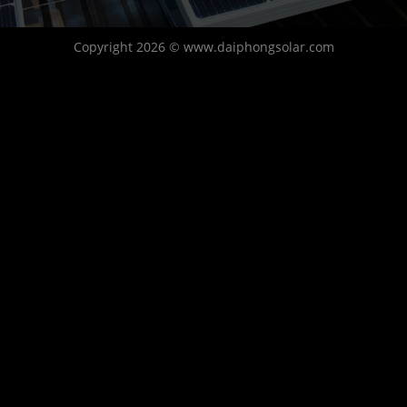
Copyright 2026 © www.daiphongsolar.com