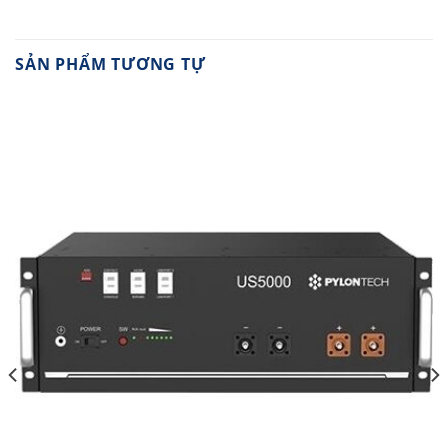
SẢN PHẨM TƯƠNG TỰ