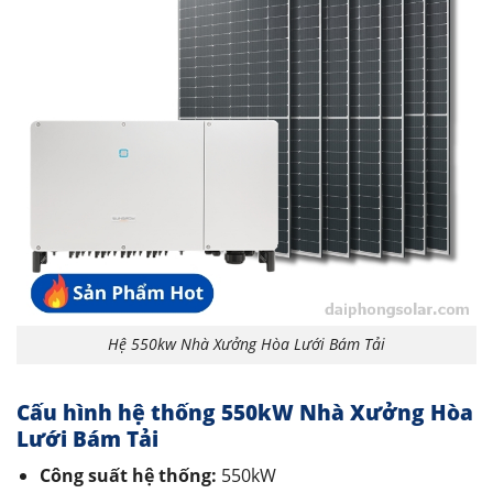
Hệ 550kw Nhà Xưởng Hòa Lưới Bám Tải
Cấu hình hệ thống 550kW Nhà Xưởng Hòa
Lưới Bám Tải
Công suất hệ thống:
550kW