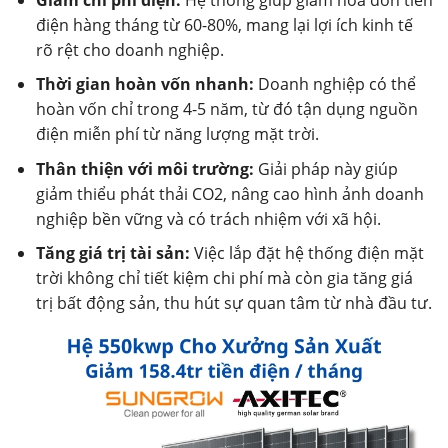
điện hàng tháng từ 60-80%, mang lại lợi ích kinh tế
rõ rệt cho doanh nghiệp.
Thời gian hoàn vốn nhanh:
Doanh nghiệp có thể
hoàn vốn chỉ trong 4-5 năm, từ đó tận dụng nguồn
điện miễn phí từ năng lượng mặt trời.
Thân thiện với môi trường:
Giải pháp này giúp
giảm thiểu phát thải CO2, nâng cao hình ảnh doanh
nghiệp bền vững và có trách nhiệm với xã hội.
Tăng giá trị tài sản:
Việc lắp đặt hệ thống điện mặt
trời không chỉ tiết kiệm chi phí mà còn gia tăng giá
trị bất động sản, thu hút sự quan tâm từ nhà đầu tư.