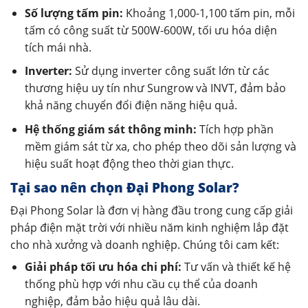
Số lượng tấm pin:
Khoảng 1,000-1,100 tấm pin, mỗi
tấm có công suất từ 500W-600W, tối ưu hóa diện
tích mái nhà.
Inverter:
Sử dụng inverter công suất lớn từ các
thương hiệu uy tín như Sungrow và INVT, đảm bảo
khả năng chuyển đổi điện năng hiệu quả.
Hệ thống giám sát thông minh:
Tích hợp phần
mềm giám sát từ xa, cho phép theo dõi sản lượng và
hiệu suất hoạt động theo thời gian thực.
Tại sao nên chọn Đại Phong Solar?
Đại Phong Solar là đơn vị hàng đầu trong cung cấp giải
pháp điện mặt trời với nhiều năm kinh nghiệm lắp đặt
cho nhà xưởng và doanh nghiệp. Chúng tôi cam kết:
Giải pháp tối ưu hóa chi phí:
Tư vấn và thiết kế hệ
thống phù hợp với nhu cầu cụ thể của doanh
nghiệp, đảm bảo hiệu quả lâu dài.