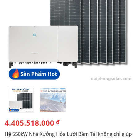
4.405.518.000
₫
Hệ 550kW Nhà Xưởng Hòa Lưới Bám Tải không chỉ giúp