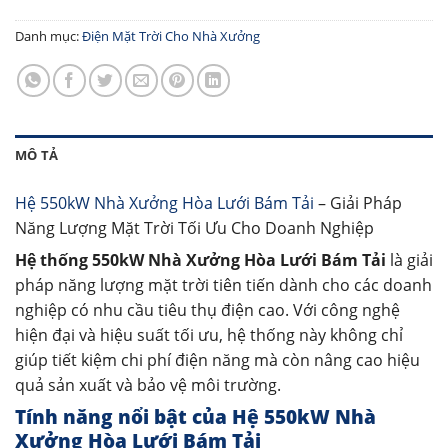
Danh mục:
Điện Mặt Trời Cho Nhà Xưởng
MÔ TẢ
Hệ 550kW Nhà Xưởng Hòa Lưới Bám Tải
– Giải Pháp
Năng Lượng Mặt Trời Tối Ưu Cho Doanh Nghiệp
Hệ thống 550kW Nhà Xưởng Hòa Lưới Bám Tải
là giải
pháp năng lượng mặt trời tiên tiến dành cho các doanh
nghiệp có nhu cầu tiêu thụ điện cao. Với công nghệ
hiện đại và hiệu suất tối ưu, hệ thống này không chỉ
giúp tiết kiệm chi phí điện năng mà còn nâng cao hiệu
quả sản xuất và bảo vệ môi trường.
Tính năng nổi bật của Hệ 550kW Nhà
Xưởng Hòa Lưới Bám Tải